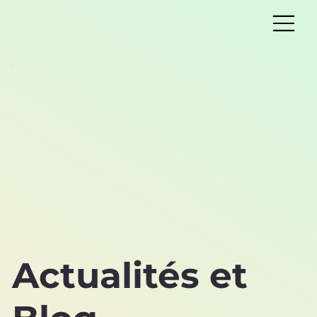
Actualités et