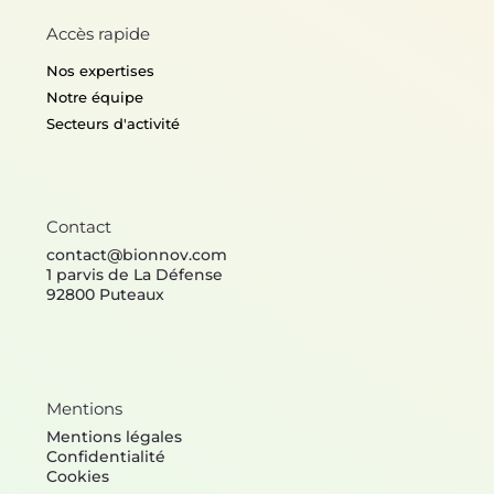
Accès rapide
Nos expertises
Notre équipe
Secteurs d'activité
Contact
contact@bionnov.com
1 parvis de La Défense
92800 Puteaux