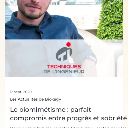
12 sept. 2020
Les Actualités de Bioxegy
Le biomimétisme : parfait