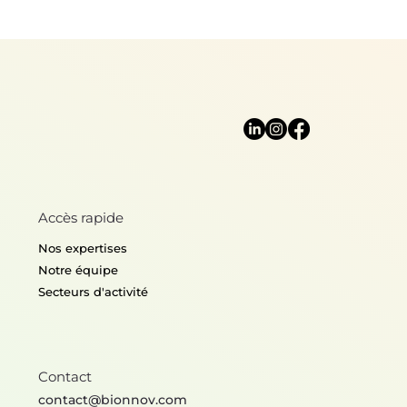
Accès rapide
Nos expertises
Notre équipe
Secteurs d'activité
Contact