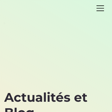
Actualités et