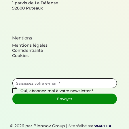
contact@bionnov.com
1 parvis de La Défense
92800 Puteaux
Mentions
Mentions légales
Confidentialité
Cookies
Oui, abonnez-moi à votre newsletter
*
Envoyer
© 2026 par Bionnov Group
Site réalisé par