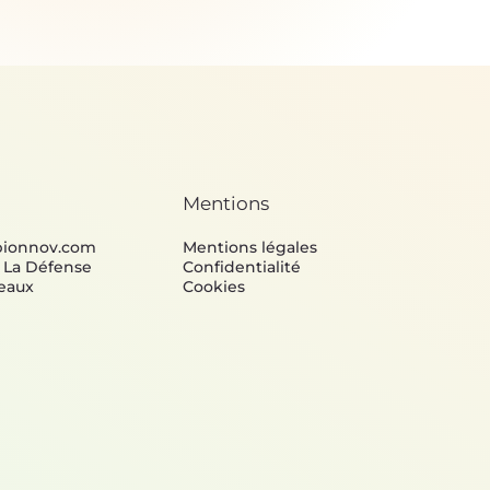
Mentions
bionnov.com
Mentions légales
e La Défense
Confidentialité
eaux
Cookies