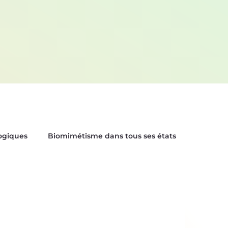
logiques
Biomimétisme dans tous ses états