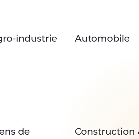
ro-industrie
Automobile
ens de
Construction 