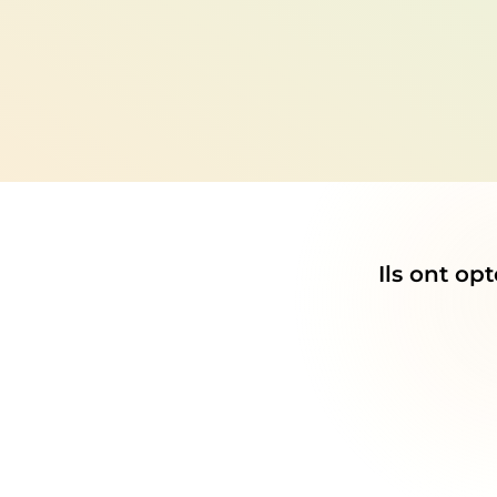
Ils ont op