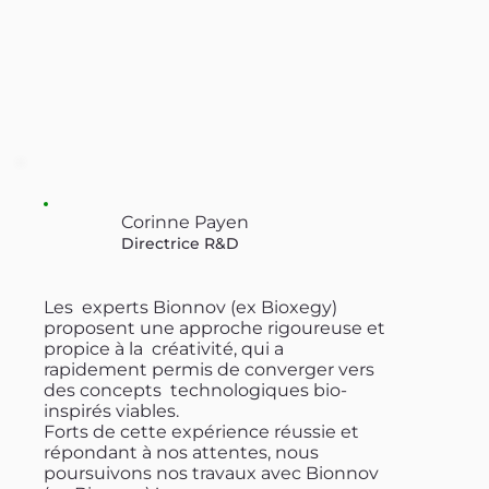
Corinne Payen
Directrice R&D
Les experts Bionnov (ex Bioxegy)
proposent une approche rigoureuse et
propice à la créativité, qui a
rapidement permis de converger vers
des concepts technologiques bio-
inspirés viables.
Forts de cette expérience réussie et
répondant à nos attentes, nous
poursuivons nos travaux avec Bionnov