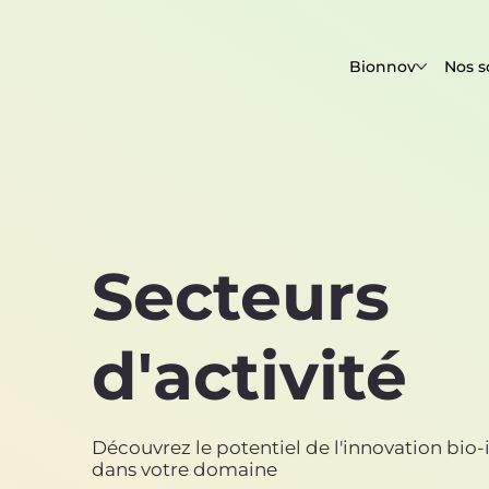
Bionnov
Nos s
Secteurs
d'activité
Découvrez le potentiel de l'innovation bio-
dans votre domaine