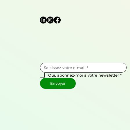
Oui, abonnez-moi à votre newsletter
*
Envoyer