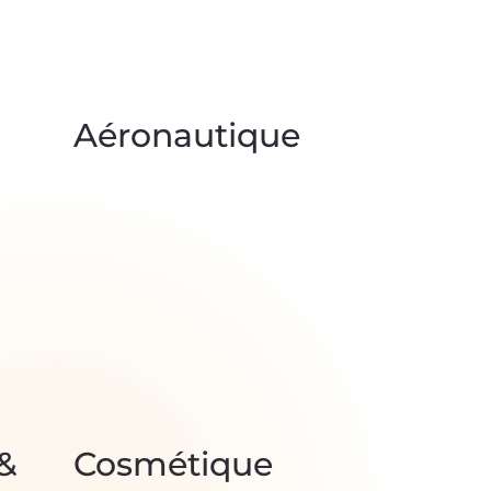
Aéronautique
&
Cosmétique