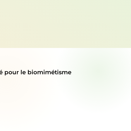
té pour le biomimétisme