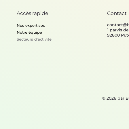
Accès rapide
Contact
contact@
Nos expertises
1 parvis d
Notre équipe
92800 Put
Secteurs d'activité
© 2026 par 