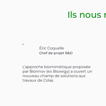
Ils nou
Éric Coquelle
Chef de projet R&D
L’approche biomimétique proposée
par Bionnov (ex Bioxegy) a ouvert un
nouveau champ de solutions aux
travaux de Colas.