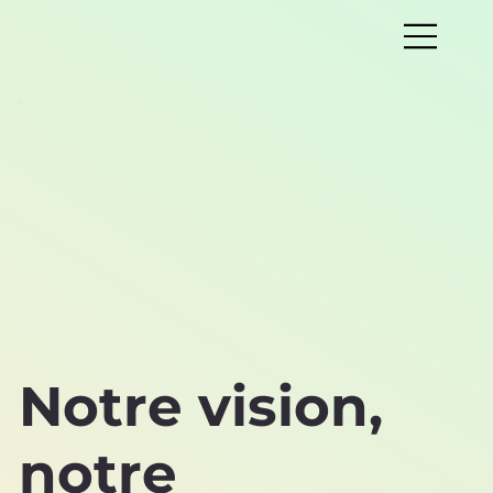
Notre vision,
notre