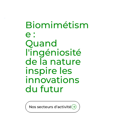
Biomimétism
e
:
Quand
l'ingéniosité
de la nature
inspire les
innovations
du futur
Nos secteurs d'activité