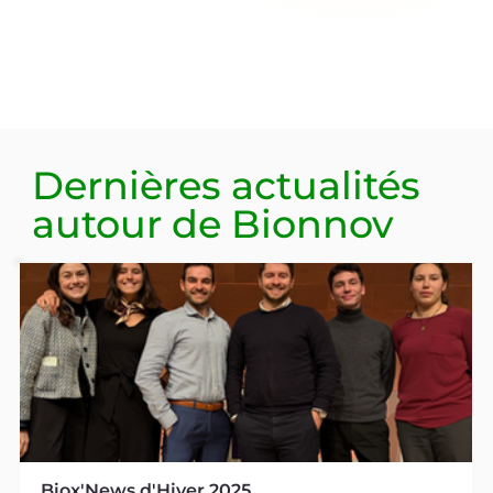
Dernières actualités
autour de
Bionnov
Biox'News d'Hiver 2025