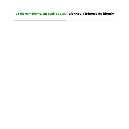
• Le biomimétisme, un outil de R&D
• Bionnov, référence du biomimétisme