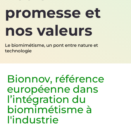
promesse et
nos valeurs
Le biomimétisme, un pont entre nature et
technologie
Bionnov,
référence
européenne
dans
l’intégration du
biomimétisme à
l'industrie