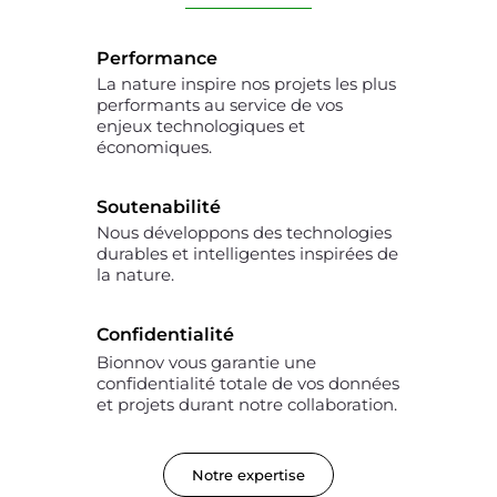
Performance
La nature inspire nos projets les plus
performants au service de vos
enjeux technologiques et
économiques.
Soutenabilité
Nous développons des technologies
durables et intelligentes inspirées de
la nature.
Confidentialité
Bionnov vous garantie une
confidentialité totale de vos données
et projets durant notre collaboration.
Notre expertise