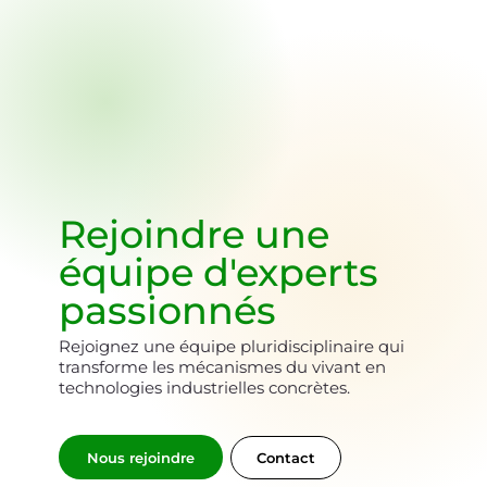
Rejoindre une
équipe d'
experts
passionnés
Rejoignez une équipe pluridisciplinaire qui
transforme les mécanismes du vivant en
technologies industrielles concrètes.
Nous rejoindre
Contact