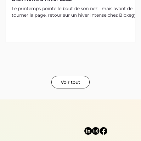
Le printemps pointe le bout de son nez… mais avant de
tourner la page, retour sur un hiver intense chez Bioxegy.
Voir tout