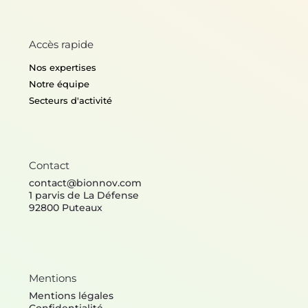
Accès rapide
Nos expertises
Notre équipe
Secteurs d'activité
Contact
contact@bionnov.com
1 parvis de La Défense
92800 Puteaux
Mentions
Mentions légales