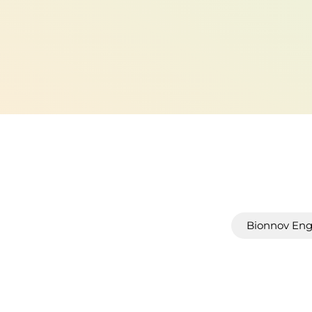
Bionnov Eng