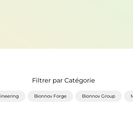
Filtrer par Catégorie
ineering
Bionnov Forge
Bionnov Group