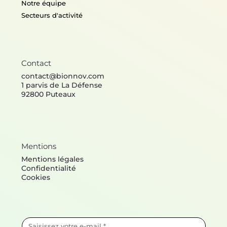
Notre équipe
Secteurs d'activité
Contact
contact@bionnov.com
1 parvis de La Défense
92800 Puteaux
Mentions
Mentions légales
Confidentialité
Cookies