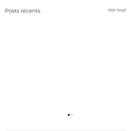
Voir tout
Posts récents