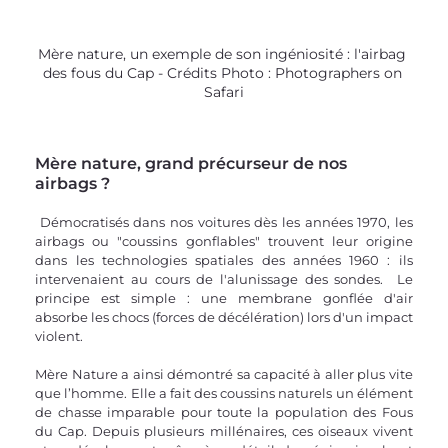
Mère nature, un exemple de son ingéniosité : l'airbag 
des fous du Cap - Crédits Photo : Photographers on 
Safari
Mère nature, grand précurseur de nos 
airbags ? 
 Démocratisés dans nos voitures dès les années 1970, les 
airbags ou "coussins gonflables" trouvent leur origine 
dans les technologies spatiales des années 1960 : ils 
intervenaient au cours de l'alunissage des sondes.  Le 
principe est simple : une membrane gonflée d'air 
absorbe les chocs (forces de décélération) lors d'un impact 
violent.
Mère Nature a ainsi démontré sa capacité à aller plus vite 
que l’homme. Elle a fait des coussins naturels un élément 
de chasse imparable pour toute la population des Fous 
du Cap. Depuis plusieurs millénaires, ces oiseaux vivent 