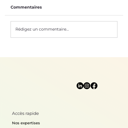
Commentaires
Rédigez un commentaire...
Mère Nature nous protège
Accès rapide
Nos expertises