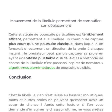
Mouvement de la libellule permettant de camoufler 
son déplacement
Cette stratégie de poursuite particulière est 
terriblement 
efficace
, permettant à la libellule un chemin de capture 
plus court qu’une poursuite classique, 
dans laquelle on 
foncerait directement en direction de la proie à chaque 
instant : le prédateur peut parfois capturer sa proie en 
ayant une 
vitesse plus faible que celle-ci
 ! La méthode de 
chasse de la libellule n’est pas sans inspirer de nombreux 
algorithmes biomimétiques
 de poursuite de cible.
Conclusion
Chez la libellule, rien n’est laissé au hasard : moustiques, 
taons et autres proies ne peuvent qu'espérer avoir un 
coup de chance ! Après cette lecture, si l’on vous 
demande d’imaginer le chasseur ultime, ne vous arrêtez 