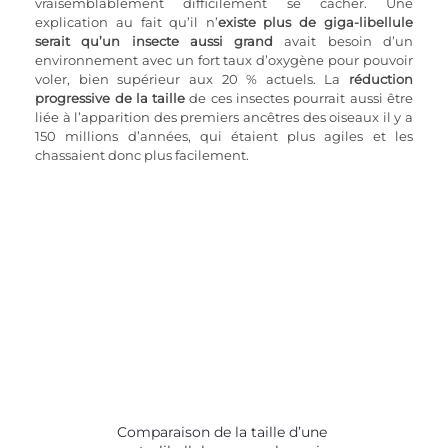
vraisemblablement difficilement se cacher. Une 
explication au fait qu’il n’
existe plus de giga-libellule 
serait qu’un insecte aussi grand
 avait besoin d’un 
environnement avec un fort taux d’oxygène pour pouvoir 
voler, bien supérieur aux 20 % actuels. La 
réduction 
progressive de la taille
 de ces insectes pourrait aussi être 
liée à l’apparition des premiers ancêtres des oiseaux il y a 
150 millions d’années, qui étaient plus agiles et les 
chassaient donc plus facilement.
Comparaison de la taille d’une 