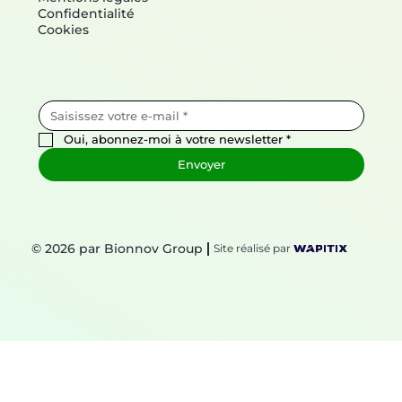
Confidentialité
Cookies
Oui, abonnez-moi à votre newsletter
*
Envoyer
© 2026 par Bionnov Group
Site réalisé par