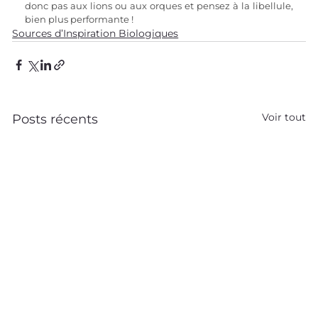
donc pas aux lions ou aux orques et pensez à la libellule, 
bien plus performante !
Sources d’Inspiration Biologiques
Voir tout
Posts récents