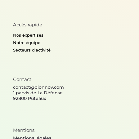
Accès rapide
Nos expertises
Notre équipe
Secteurs d'activité
Contact
contact@bionnov.com
1 parvis de La Défense
92800 Puteaux
Mentions
Mentions légales