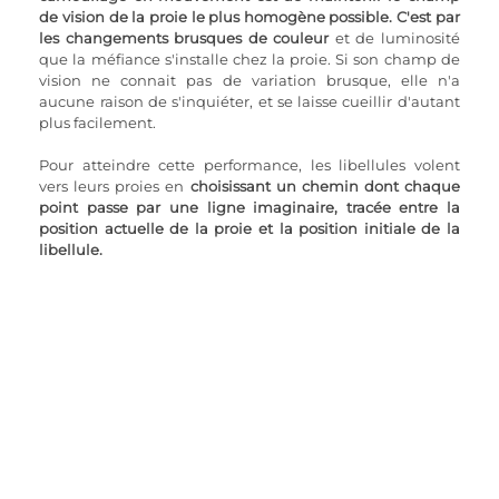
de vision de la proie le plus homogène possible. C'est par 
les changements brusques de couleur
 et de luminosité 
que la méfiance s'installe chez la proie. Si son champ de 
vision ne connait pas de variation brusque, elle n'a 
aucune raison de s'inquiéter, et se laisse cueillir d'autant 
plus facilement.
Pour atteindre cette performance, les libellules volent 
vers leurs proies en 
choisissant un chemin dont chaque 
point passe par une ligne imaginaire, tracée entre la 
position actuelle de la proie et la position initiale de la 
libellule.