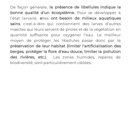
De façon générale, 
la présence de libellules indique la 
bonne qualité d'un écosystème.
 Pour se développer à 
l’état larvaire, 
e
lles 
ont besoin de milieux aquatiques 
sains
, c'est-à-dire qui contiennent des larves d’autres 
insectes qui leurs servent de proies et de la végétation en 
quantité suffisante pour oxygéner l’eau. Le meilleur 
moyen de protéger les libellules passe donc par la 
préservation de leur habitat (limiter l'artificialisation des 
berges, protéger la flore d'eau douce, limiter la pollution 
des rivières, etc.)
.  Les zones humides, repères de 
biodiversité, sont particulièrement ciblées.