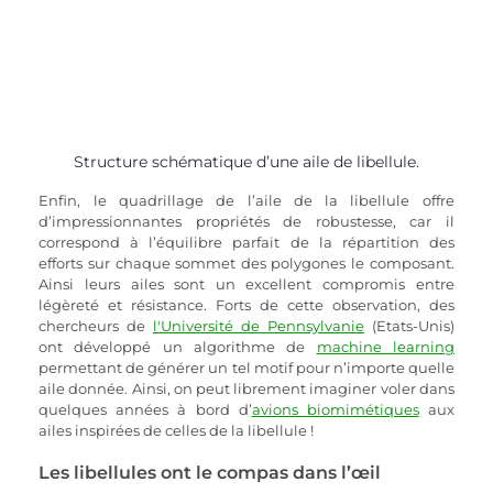
Structure schématique d’une aile de libellule.
Enfin, le quadrillage de l’aile de la libellule offre 
d’impressionnantes propriétés de robustesse, car il 
correspond à l’équilibre parfait de la répartition des 
efforts sur chaque sommet des polygones le composant. 
Ainsi leurs ailes sont un excellent compromis entre 
légèreté et résistance. Forts de cette observation, des 
chercheurs de 
l'Université de Pennsylvanie
 (Etats-Unis) 
ont développé un algorithme de 
machine learning
permettant de générer un tel motif pour n’importe quelle 
aile donnée. Ainsi, on peut librement imaginer voler dans 
quelques années à bord d’
avions biomimétiques
 aux 
ailes inspirées de celles de la libellule !
Les libellules ont le compas dans l’œil