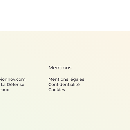
Mentions
bionnov.com
Mentions légales
e La Défense
Confidentialité
eaux
Cookies