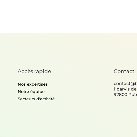
Accès rapide
Contact
contact@
Nos expertises
1 parvis d
Notre équipe
92800 Put
Secteurs d'activité