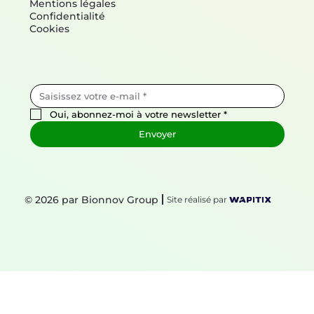
Mentions légales
Confidentialité
Cookies
Oui, abonnez-moi à votre newsletter
*
Envoyer
© 2026 par Bionnov Group
Site réalisé par