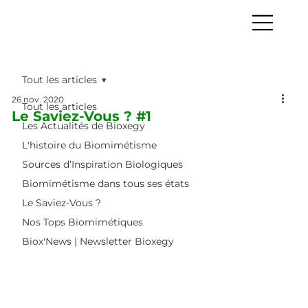
Tout les articles
26 nov. 2020
Tout les articles
Le Saviez-Vous ? #1
Les Actualités de Bioxegy
L'histoire du Biomimétisme
Sources d’Inspiration Biologiques
Biomimétisme dans tous ses états
Le Saviez-Vous ?
Nos Tops Biomimétiques
Biox'News | Newsletter Bioxegy