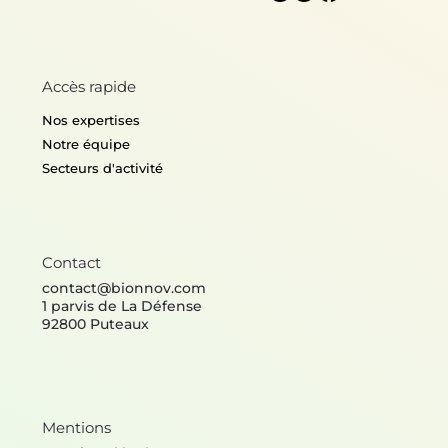
Accès rapide
Nos expertises
Notre équipe
Secteurs d'activité
Contact
contact@bionnov.com
1 parvis de La Défense
92800 Puteaux
Mentions