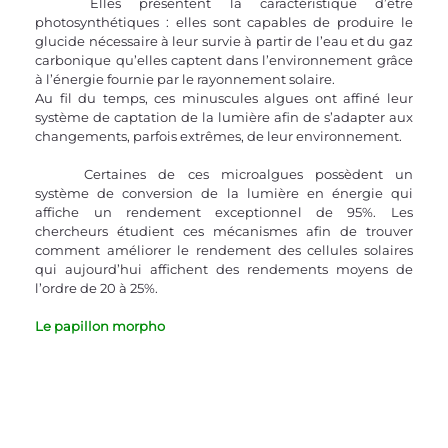
	Elles présentent la caractéristique d’être 
photosynthétiques : elles sont capables de produire le 
glucide nécessaire à leur survie à partir de l’eau et du gaz 
carbonique qu’elles captent dans l’environnement grâce 
à l’énergie fournie par le rayonnement solaire.
Au fil du temps, ces minuscules algues ont affiné leur 
système de captation de la lumière afin de s’adapter aux 
changements, parfois extrêmes, de leur environnement.
	Certaines de ces microalgues possèdent un 
système de conversion de la lumière en énergie qui 
affiche un rendement exceptionnel de 95%. Les 
chercheurs étudient ces mécanismes afin de trouver 
comment améliorer le rendement des cellules solaires 
qui aujourd’hui affichent des rendements moyens de 
l’ordre de 20 à 25%.
Le papillon morpho