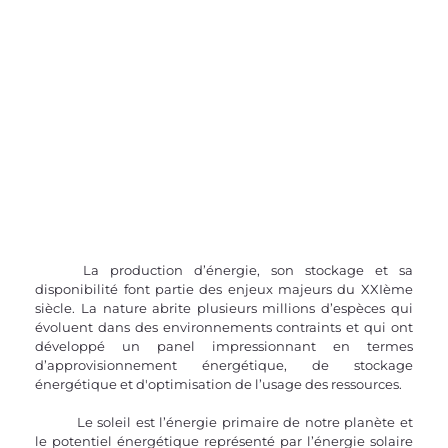
	La production d’énergie, son stockage et sa 
disponibilité font partie des enjeux majeurs du XXIème 
siècle. La nature abrite plusieurs millions d’espèces qui 
évoluent dans des environnements contraints et qui ont 
développé un panel impressionnant en termes 
d’approvisionnement énergétique, de stockage 
énergétique et d'optimisation de l’usage des ressources.
	Le soleil est l’énergie primaire de notre planète et 
le potentiel énergétique représenté par l’énergie solaire 