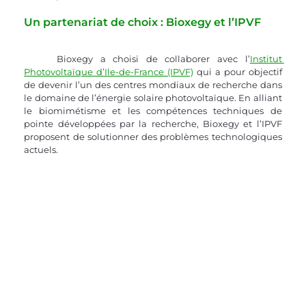
Un partenariat de choix : Bioxegy et l’IPVF
	Bioxegy a choisi de collaborer avec l’
Institut 
Photovoltaïque d’Ile-de-France (IPVF)
 qui a pour objectif 
de devenir l’un des centres mondiaux de recherche dans 
le domaine de l’énergie solaire photovoltaïque. En alliant 
le biomimétisme et les compétences techniques de 
pointe développées par la recherche, Bioxegy et l’IPVF 
proposent de solutionner des problèmes technologiques 
actuels.