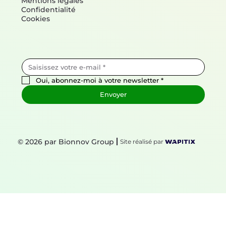
Mentions légales
Confidentialité
Cookies
Oui, abonnez-moi à votre newsletter
*
Envoyer
© 2026 par Bionnov Group
Site réalisé par