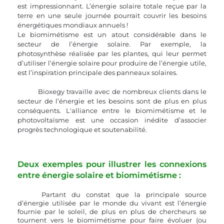
est impressionnant. L’énergie solaire totale reçue par la 
terre en une seule journée pourrait couvrir les besoins 
énergétiques mondiaux annuels !  
Le biomimétisme est un atout considérable dans le 
secteur de l’énergie solaire. Par exemple, la 
photosynthèse réalisée par les plantes, qui leur permet 
d’utiliser l’énergie solaire pour produire de l’énergie utile, 
est l’inspiration principale des panneaux solaires. 
	Bioxegy travaille avec de nombreux clients dans le 
secteur de l’énergie et les besoins sont de plus en plus 
conséquents. L'alliance entre le biomimétisme et le 
photovoltaïsme est une occasion inédite d’associer 
progrès technologique et soutenabilité.
Deux exemples pour illustrer les connexions 
entre énergie solaire et biomimétisme : 
	Partant du constat que la principale source 
d’énergie utilisée par le monde du vivant est l’énergie 
fournie par le soleil, de plus en plus de chercheurs se 
tournent vers le biomimétisme pour faire évoluer (ou 