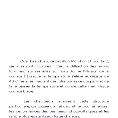
	Quel beau bleu, ce papillon Morpho ! Et pourtant, 
ses ailes sont incolores ! C’est la diffraction des rayons 
lumineux sur ses ailes qui nous donne l’illusion de la 
couleur ! Lorsque la température s’élève au-dessus de 
40°C, les ailes irradient des infrarouges ce qui permet de 
faire baisser la température et donne cette magnifique 
couleur bleue.
	Les chercheurs analysent cette structure 
particulière, composée d’air et de chitine, pour améliorer 
les performances des panneaux photovoltaïques et les 
rendre plus résistants aux fortes chaleurs.