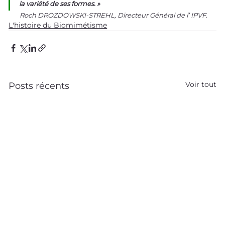
la variété de ses formes. »
Roch DROZDOWSKI-STREHL, Directeur Général de l’ IPVF.
L'histoire du Biomimétisme
Voir tout
Posts récents