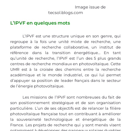
                                           Image issue de 
tecsol.blogs.com
L’IPVF en quelques mots
	L’IPVF est une structure unique en son genre, qui 
regroupe à la fois une unité mixte de recherche, une 
plateforme de recherche collaborative, un institut de 
référence dans la transition énergétique… En tant 
qu’unité de recherche, l’IPVF est l’un des 5 plus grands 
centres de recherche mondiaux en photovoltaïque. Cette 
UMR est à la croisée des chemins entre la recherche 
académique et le monde industriel, ce qui lui permet 
d’appuyer sa position de leader français dans le secteur 
de l’énergie photovoltaïque. 
	Les missions de l’IPVF sont nombreuses du fait de 
son positionnement stratégique et de son organisation 
particulière. L’un de ses objectifs est de relancer la filière 
photovoltaïque française tout en contribuant à améliorer 
la souveraineté technologique et énergétique de la 
France. Les projets de recherche qui y sont menés visent 
notamment à développer des panneaux solaires durables 