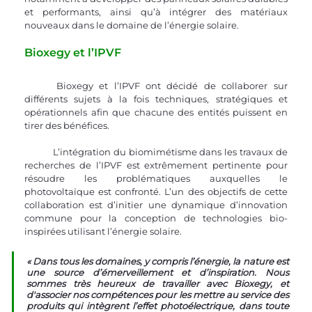
et performants, ainsi qu’à intégrer des matériaux 
nouveaux dans le domaine de l’énergie solaire. 
Bioxegy et l’IPVF
	Bioxegy et l’IPVF ont décidé de collaborer sur 
différents sujets à la fois techniques, stratégiques et 
opérationnels afin que chacune des entités puissent en 
tirer des bénéfices. 
	L’intégration du biomimétisme dans les travaux de 
recherches de l’IPVF est extrêmement pertinente pour 
résoudre les problématiques auxquelles le 
photovoltaïque est confronté. L’un des objectifs de cette 
collaboration est d’initier une dynamique d’innovation 
commune pour la conception de technologies bio-
inspirées utilisant l’énergie solaire.
« Dans tous les domaines, y compris l’énergie, la nature est 
une source d’émerveillement et d’inspiration. Nous 
sommes très heureux de travailler avec Bioxegy, et 
d'associer nos compétences pour les mettre au service des 
produits qui intègrent l’effet photoélectrique, dans toute 