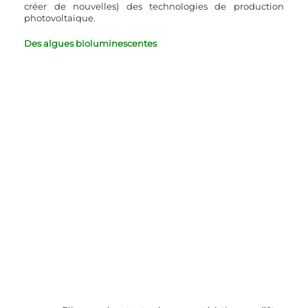
créer de nouvelles) des technologies de production 
photovoltaïque.
Des algues bioluminescentes