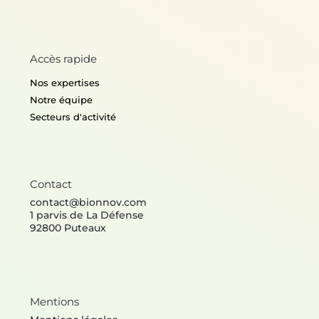
Accès rapide
Nos expertises
Notre équipe
Secteurs d'activité
Contact
contact@bionnov.com
1 parvis de La Défense
92800 Puteaux
Mentions