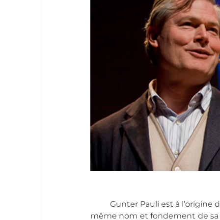
Gunter Pauli est à l’origine 
même nom et fondement de sa fon