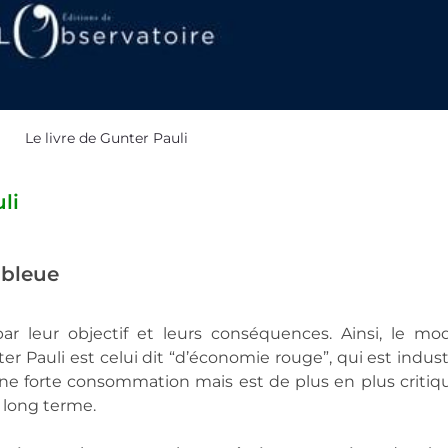
Le livre de Gunter Pauli
li
 bleue
 Pauli est celui dit “d’économie rouge”, qui est industri
 une forte consommation mais est de plus en plus critiqu
 long terme.