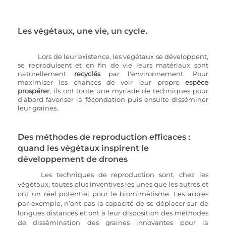
Les végétaux, une vie, un cycle. 
	Lors de leur existence, les végétaux se développent, 
se reproduisent et en fin de vie leurs matériaux sont 
naturellement 
recyclés
 par l'environnement. Pour 
maximiser les chances de voir leur propre 
espèce 
prospérer
, ils ont toute une myriade de techniques pour 
d'abord favoriser la fécondation puis ensuite disséminer 
leur graines.
Des méthodes de reproduction efficaces : 
quand les végétaux inspirent le 
développement de drones
	Les techniques de reproduction sont, chez les 
végétaux, toutes plus inventives les unes que les autres et 
ont un réel potentiel pour le biomimétisme. Les arbres 
par exemple, n’ont pas la capacité de se déplacer sur de 
longues distances et ont à leur disposition des méthodes 
de dissémination des graines innovantes pour la 