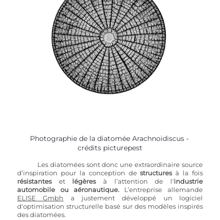
Photographie de la diatomée Arachnoidiscus - 
crédits picturepest
Les diatomées sont donc une extraordinaire source 
d’inspiration pour la conception de 
structures
 à la fois 
résistantes 
et 
légères 
à l’attention de l'
industrie 
automobile ou aéronautique.
 L’entreprise allemande 
ELISE Gmbh
 a justement développé un logiciel 
d'optimisation structurelle basé sur des modèles inspirés 
des diatomées.