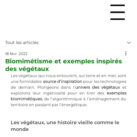
Menu
Tout les articles
18 févr. 2022
Biomimétisme et exemples inspirés
des végétaux
Les végétaux qui nous entourent, sur terre et en mer, sont 
une formidable 
source d’inspiration
 pour les technologies 
de demain. Plongeons dans l’
univers des végétaux
 et 
explorons leur ingéniosité pour en tirer des 
exemples 
biomimétiques
, de l'algorithmique à l’aménagement du 
territoire en passant par l’énergétique.
Les végétaux, une histoire vieille comme le 
monde