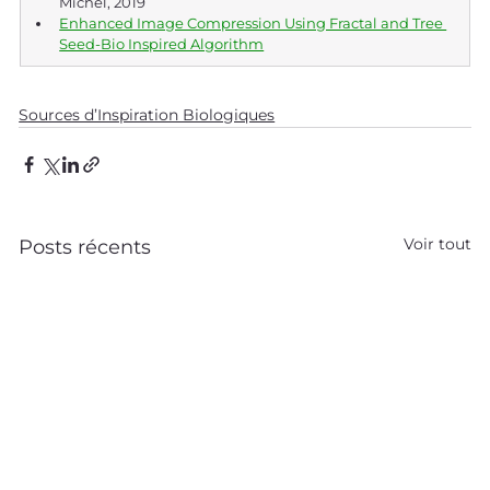
Michel, 2019
Enhanced Image Compression Using Fractal and Tree 
Seed-Bio Inspired Algorithm
Sources d’Inspiration Biologiques
Voir tout
Posts récents