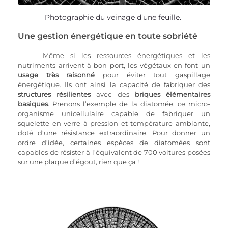
Photographie du veinage d’une feuille. 
Une gestion énergétique en toute sobriété
Même si les ressources énergétiques et les 
nutriments arrivent à bon port, les végétaux en font un 
usage très raisonné
 pour éviter tout gaspillage 
énergétique. Ils ont ainsi la capacité de fabriquer des 
structures résilientes
 avec des 
briques élémentaires 
basiques
. Prenons l’exemple de la diatomée, ce micro-
organisme unicellulaire capable de fabriquer un 
squelette en verre à pression et température ambiante, 
doté d'une résistance extraordinaire. Pour donner un 
ordre d’idée, certaines espèces de diatomées sont 
capables de résister à l'équivalent de 700 voitures posées 
sur une plaque d’égout, rien que ça ! 