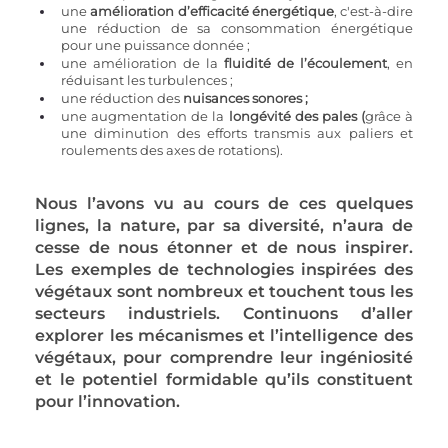
une 
amélioration d’efficacité énergétique
, c'est-à-dire 
une réduction de sa consommation énergétique 
pour une puissance donnée ;
une amélioration de la
 fluidité de l’écoulement
, en 
réduisant les turbulences ;
une réduction des 
nuisances sonores ;
une augmentation de la 
longévité des pales (
grâce à 
une diminution des efforts transmis aux paliers et 
roulements des axes de rotations). 
Nous l’avons vu au cours de ces quelques 
lignes, la nature, par sa diversité, n’aura de 
cesse de nous étonner et de nous inspirer. 
Les exemples de technologies inspirées des 
végétaux sont nombreux et touchent tous les 
secteurs industriels. Continuons d’aller 
explorer les mécanismes et l’intelligence des 
végétaux, pour comprendre leur ingéniosité 
et le potentiel formidable qu’ils constituent 
pour l’innovation.