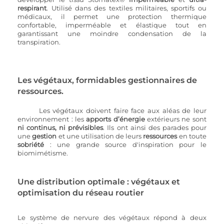
respirant
. Utilisé dans des textiles militaires, sportifs ou 
médicaux, il permet une protection thermique 
confortable, imperméable et élastique tout en 
garantissant une moindre condensation de la 
transpiration.  
Les végétaux, formidables gestionnaires de 
ressources. 
Les végétaux doivent faire face aux aléas de leur 
environnement : les 
apports d’énergie
 extérieurs ne sont 
ni continus, ni prévisibles
. Ils ont ainsi des parades pour 
une 
gestion 
et une utilisation de leurs 
ressources 
en toute 
sobriété
 : une grande source d'inspiration pour le 
biomimétisme.
Une distribution optimale : végétaux et 
optimisation du réseau routier
Le système de nervure des végétaux répond à deux 