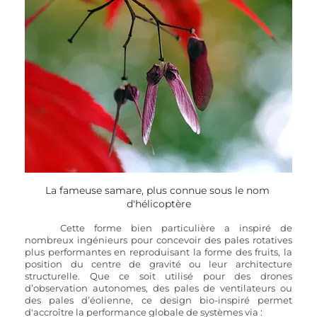
La fameuse samare, plus connue sous le nom 
d'hélicoptère
Cette forme bien particulière a inspiré de 
nombreux ingénieurs pour concevoir des pales rotatives 
plus performantes en reproduisant la forme des fruits, la 
position du centre de gravité ou leur architecture 
structurelle. Que ce soit utilisé pour des drones 
d’observation autonomes, des pales de ventilateurs ou 
des pales d’éolienne, ce design bio-inspiré permet 
d'accroître la performance globale de systèmes via : 