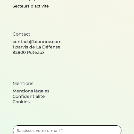
Secteurs d'activité
Contact
contact@bionnov.com
1 parvis de La Défense
92800 Puteaux
Mentions
Mentions légales
Confidentialité
Cookies