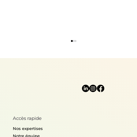
Mère Nature nous protège
Accès rapide
Nos expertises
Notre équipe