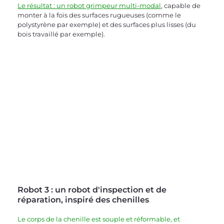
Le résultat : un robot grimpeur multi-modal
, capable de 
monter à la fois des surfaces rugueuses (comme le 
polystyrène par exemple) et des surfaces plus lisses (du 
bois travaillé par exemple).
Robot 3 : u
n robot d'inspection et de 
réparation, 
inspiré des chenilles
Le corps de la chenille est souple et réformable, et 