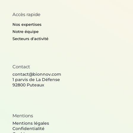
Accès rapide
Nos expertises
Notre équipe
Secteurs d'activité
Contact
contact@bionnov.com
1 parvis de La Défense
92800 Puteaux
Mentions
Mentions légales
Confidentialité