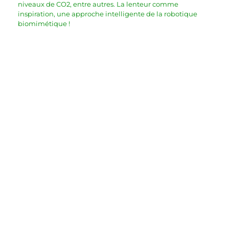
niveaux de CO2, entre autres. La lenteur comme 
inspiration, une approche intelligente de la robotique 
biomimétique !