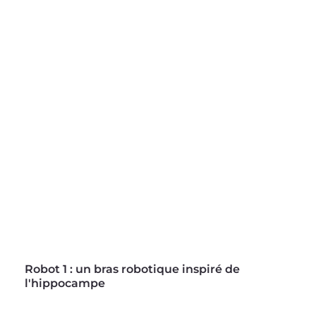
Robot 1 : un bras robotique 
inspiré de 
l'hippocampe