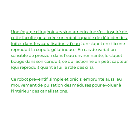
Une équipe d'ingénieurs sino-américaine s'est inspiré de 
cette faculté pour créer un robot capable de détecter des 
fuites dans les canalisations d'eau
 : un clapet en silicone 
reproduit la cupule gélatineuse. En cas de variation 
sensible de pression dans l'eau environnante, le clapet 
bouge dans son conduit, ce qui actionne un petit capteur 
(qui reproduit quant à lui le rôle des cils). 
Ce robot préventif, simple et précis, emprunte aussi au 
mouvement de pulsation des méduses pour évoluer à 
l'intérieur des canalisations.