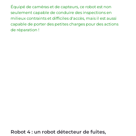
Équipé de caméras et de capteurs, ce robot est non 
seulement capable de conduire des inspections en 
milieux contraints et difficiles d'accès, mais il est aussi 
capable de porter des petites charges pour des actions 
de réparation !
Robot 4 : u
n robot détecteur de fuites, 