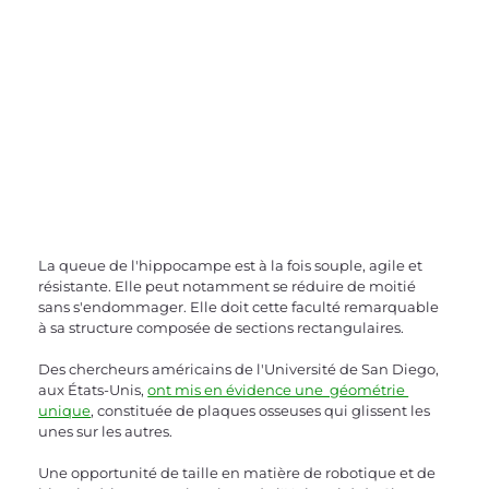
La queue de l'hippocampe est à la fois souple, agile et 
résistante. Elle peut notamment se réduire de moitié 
sans s'endommager. Elle doit cette faculté remarquable 
à sa structure composée de sections rectangulaires. 
Des chercheurs américains de l'Université de San Diego, 
aux États-Unis, 
ont mis en évidence une  géométrie 
unique
, constituée de plaques osseuses qui glissent les 
unes sur les autres. 
Une opportunité de taille en matière de robotique et de 