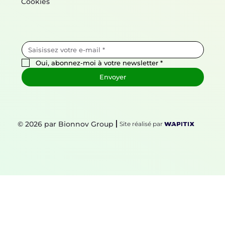
Cookies
Oui, abonnez-moi à votre newsletter
*
Envoyer
© 2026 par Bionnov Group
Site réalisé par