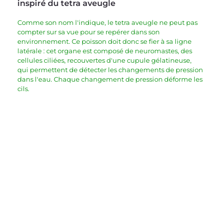
inspiré du tetra aveugle
Comme son nom l'indique, le tetra aveugle ne peut pas 
compter sur sa vue pour se repérer dans son 
environnement. Ce poisson doit donc se fier à sa ligne 
latérale : cet organe est composé de neuromastes, des 
cellules ciliées, recouvertes d'une cupule gélatineuse, 
qui permettent de détecter les changements de pression 
dans l'eau. Chaque changement de pression déforme les 
cils.