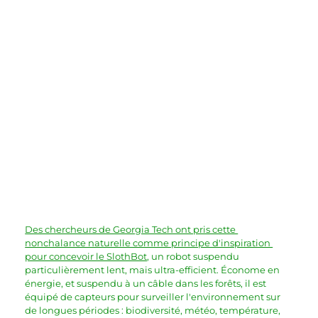
Des chercheurs de Georgia Tech ont pris cette 
nonchalance naturelle comme principe d'inspiration 
pour concevoir le SlothBot
, un robot suspendu 
particulièrement lent, mais ultra-efficient. Économe en 
énergie, et suspendu à un câble dans les forêts, il est 
équipé de capteurs pour surveiller l'environnement sur 
de longues périodes : biodiversité, météo, température, 