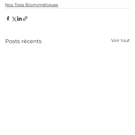
Nos Tops Biomimétiques
Voir tout
Posts récents