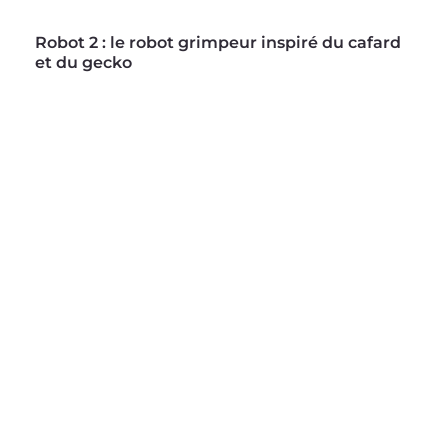
Robot 2 : le robot grimpeur 
inspiré du cafard 
et du gecko