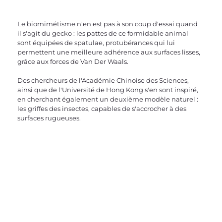
Le biomimétisme n'en est pas à son coup d'essai quand 
il s'agit du gecko : les pattes de ce formidable animal 
sont équipées de spatulae, protubérances qui lui 
permettent une meilleure adhérence aux surfaces lisses, 
grâce aux forces de Van Der Waals. 
Des chercheurs de l'Académie Chinoise des Sciences, 
ainsi que de l'Université de Hong Kong s'en sont inspiré, 
en cherchant également un deuxième modèle naturel : 
les griffes des insectes, capables de s'accrocher à des 
surfaces rugueuses. 