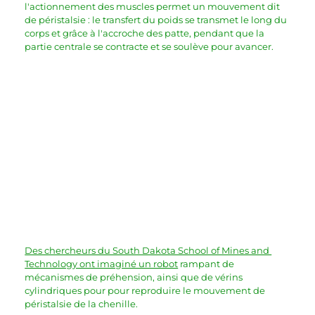
l'actionnement des muscles permet un mouvement dit 
de péristalsie : le transfert du poids se transmet le long du 
corps et grâce à l'accroche des patte, pendant que la 
partie centrale se contracte et se soulève pour avancer.
Des chercheurs du South Dakota School of Mines and 
Technology ont imaginé un robot
 rampant de 
mécanismes de préhension, ainsi que de vérins 
cylindriques pour pour reproduire le mouvement de 
péristalsie de la chenille.