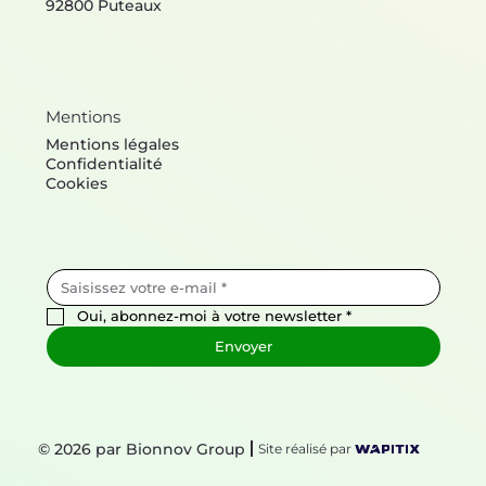
92800 Puteaux
Mentions
Mentions légales
Confidentialité
Cookies
Oui, abonnez-moi à votre newsletter
*
Envoyer
© 2026 par Bionnov Group
Site réalisé par