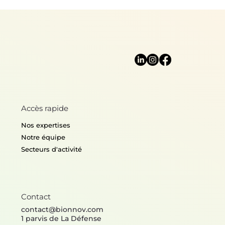
Accès rapide
Nos expertises
Notre équipe
Secteurs d'activité
Contact
contact@bionnov.com
1 parvis de La Défense