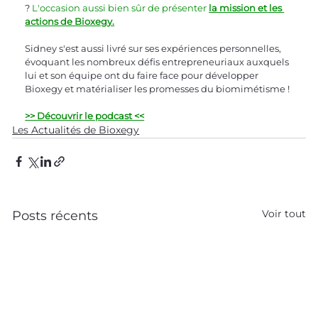
? 
L'occasion aussi bien sûr de présenter 
la mission et les 
actions de Bioxegy.
Sidney s'est aussi livré sur ses expériences personnelles, 
évoquant les nombreux défis entrepreneuriaux auxquels 
lui et son équipe ont du faire face pour développer 
Bioxegy et matérialiser les promesses du biomimétisme !
>> Découvrir le podcast <<
Les Actualités de Bioxegy
Voir tout
Posts récents