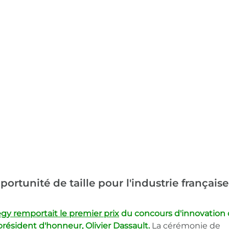
portunité de taille pour l'industrie française
gy remportait le premier prix
 du concours d'innovation 
résident d'honneur, Olivier Dassault. 
La cérémonie de 