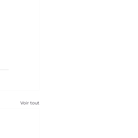
Voir tout