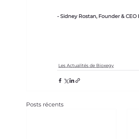
- Sidney Rostan, Founder & CEO
Les Actualités de Bioxegy
Posts récents