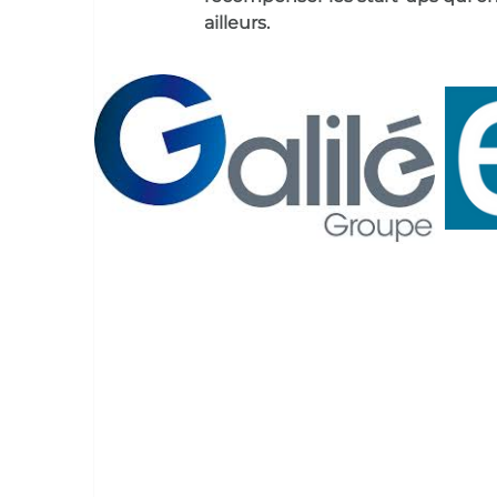
ailleurs.