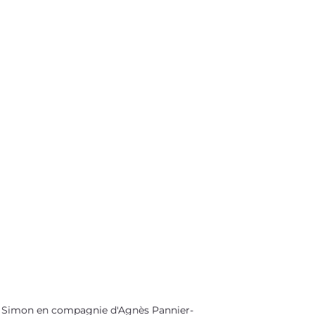
 Simon en compagnie d'Agnès Pannier-