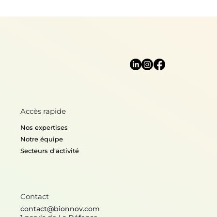
Accès rapide
Nos expertises
Notre équipe
Secteurs d'activité
Contact
contact@bionnov.com