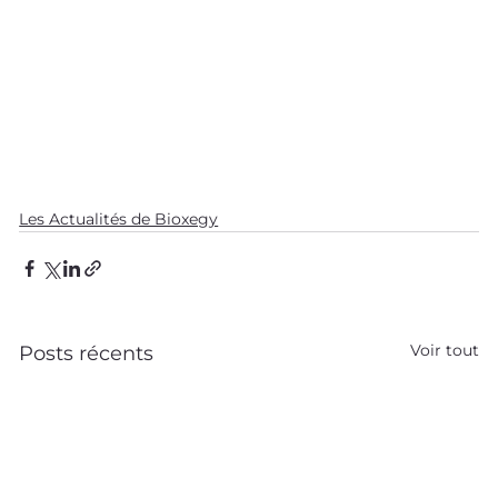
Les Actualités de Bioxegy
Voir tout
Posts récents