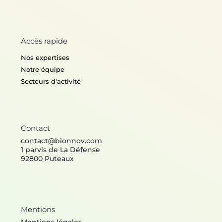
Accès rapide
Nos expertises
Notre équipe
Secteurs d'activité
Contact
contact@bionnov.com
1 parvis de La Défense
92800 Puteaux
Mentions