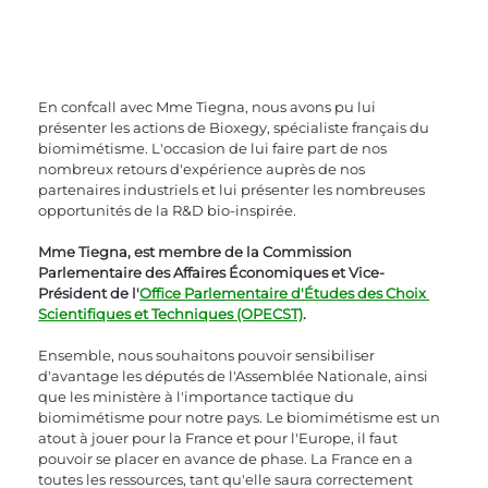
En confcall avec Mme Tiegna, nous avons pu lui 
présenter les actions de Bioxegy, spécialiste français du 
biomimétisme. L'occasion de lui faire part de nos 
nombreux retours d'expérience auprès de nos 
partenaires industriels et lui présenter les nombreuses 
opportunités de la R&D bio-inspirée.
Mme Tiegna, est membre de la Commission 
Parlementaire des Affaires Économiques et Vice-
Président de l'
Office Parlementaire d'Études des Choix 
Scientifiques et Techniques (OPECST)
. 
Ensemble, nous souhaitons pouvoir sensibiliser 
d'avantage les députés de l'Assemblée Nationale, ainsi 
que les ministère à l'importance tactique du 
biomimétisme pour notre pays. Le biomimétisme est un 
atout à jouer pour la France et pour l'Europe, il faut 
pouvoir se placer en avance de phase. La France en a 
toutes les ressources, tant qu'elle saura correctement 