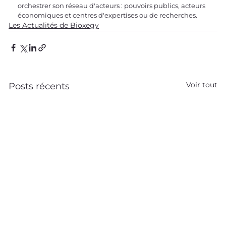
orchestrer son réseau d'acteurs : pouvoirs publics, acteurs 
économiques et centres d'expertises ou de recherches. 
Les Actualités de Bioxegy
Voir tout
Posts récents