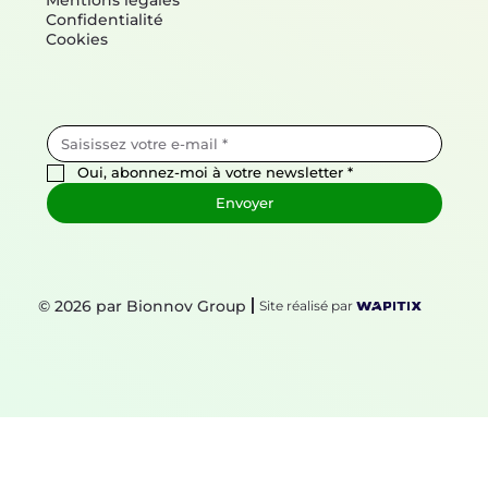
Mentions légales
Confidentialité
Cookies
Oui, abonnez-moi à votre newsletter
*
Envoyer
© 2026 par Bionnov Group
Site réalisé par