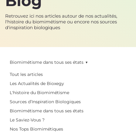
Blog
Retrouvez ici nos articles autour de nos actualités,
l'histoire du biomimétisme ou encore nos sources
d'inspiration biologiques
Biomimétisme dans tous ses états
Tout les articles
Les Actualités de Bioxegy
L'histoire du Biomimétisme
Sources d’Inspiration Biologiques
Biomimétisme dans tous ses états
Le Saviez-Vous ?
Nos Tops Biomimétiques