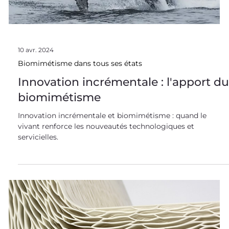
10 avr. 2024
Biomimétisme dans tous ses états
Innovation incrémentale : l'apport d
biomimétisme
Innovation incrémentale et biomimétisme : quand le
vivant renforce les nouveautés technologiques et
servicielles.