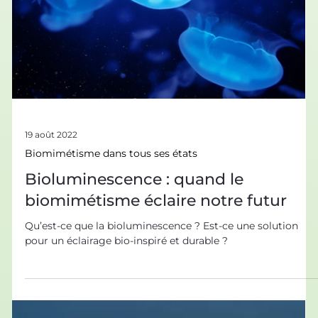
19 août 2022
Biomimétisme dans tous ses états
Bioluminescence : quand le