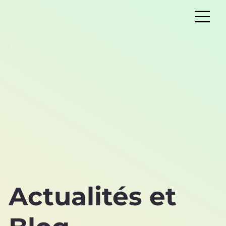
Actualités et