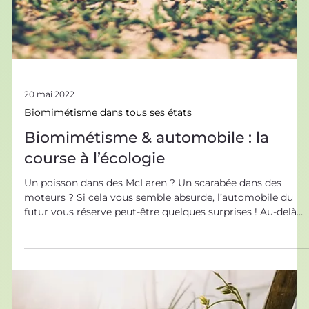
20 mai 2022
Biomimétisme dans tous ses états
Biomimétisme & automobile : la
course à l’écologie