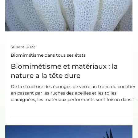
30 sept. 2022
Biomimétisme dans tous ses états
Biomimétisme et matériaux : la
nature a la tête dure
De la structure des éponges de verre au tronc du cocotier
en passant par les ruches des abeilles et les toiles
d’araignées, les matériaux performants sont foison dans le