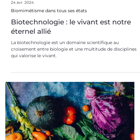
24 avr. 2024
Biomimétisme dans tous ses états
Biotechnologie : le vivant est notre
éternel allié
La biotechnologie est un domaine scientifique au
croisement entre biologie et une multitude de disciplines
qui valorise le vivant.