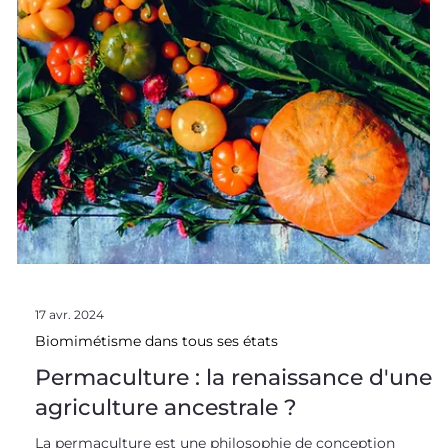
17 avr. 2024
Biomimétisme dans tous ses états
Permaculture : la renaissance d'une