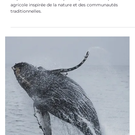
agriculture ancestrale ?
La permaculture est une philosophie de conception
agricole inspirée de la nature et des communautés
traditionnelles.