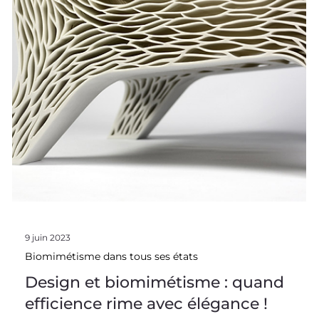
9 juin 2023