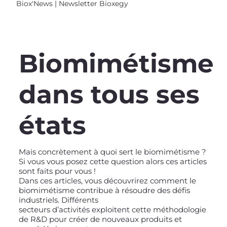
Biox'News | Newsletter Bioxegy
Biomimétisme
dans tous ses
états
Mais concrètement à quoi sert le biomimétisme ?
Si vous vous posez cette question alors ces articles
sont faits pour vous !
Dans ces articles, vous découvrirez comment le
biomimétisme contribue à résoudre des défis
industriels. Différents
secteurs d’activités exploitent cette méthodologie
de R&D pour créer de nouveaux produits et