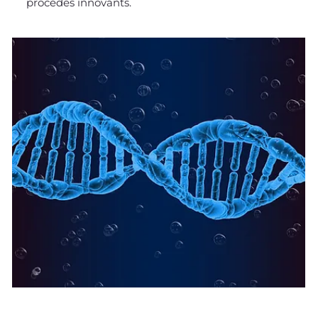
procédés innovants.