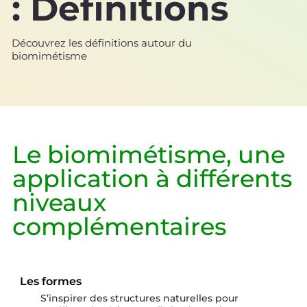
: Définitions
Découvrez les définitions autour du
biomimétisme
Le biomimétisme, une
application à différents
niveaux
complémentaires
Les formes
S’inspirer des structures naturelles pour