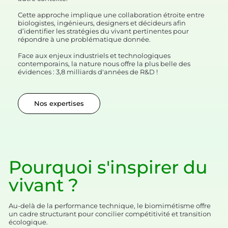
Cette approche implique une collaboration étroite entre
biologistes, ingénieurs, designers et décideurs afin
d’identifier les stratégies du vivant pertinentes pour
répondre à une problématique donnée.
Face aux enjeux industriels et technologiques
contemporains, la nature nous offre la plus belle des
évidences : 3,8 milliards d'années de R&D !
Nos expertises
Pourquoi s'inspirer du
vivant ?
Au-delà de la performance technique, le biomimétisme offre
un cadre structurant pour concilier compétitivité et transition
écologique.