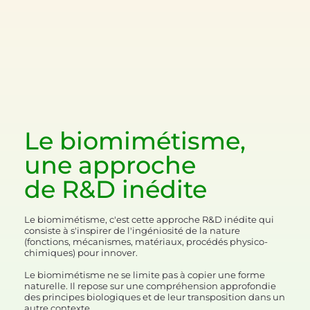
Le biomimétisme,
une approche
de
R&D inédite
Le biomimétisme, c'est cette approche R&D inédite qui
consiste à s'inspirer de l'ingéniosité de la nature
(fonctions, mécanismes, matériaux, procédés physico-
chimiques) pour innover.
Le biomimétisme ne se limite pas à copier une forme
naturelle. Il repose sur une compréhension approfondie
des principes biologiques et de leur transposition dans un
autre contexte.