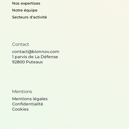
Nos expertises
Notre équipe
Secteurs d'activité
Contact
contact@bionnov.com
1 parvis de La Défense
92800 Puteaux
Mentions
Mentions légales
Confidentialité
Cookies