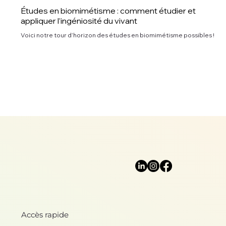
Études en biomimétisme : comment étudier et
appliquer l’ingéniosité du vivant
Voici notre tour d’horizon des études en biomimétisme possibles !
Accès rapide