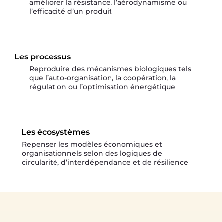
améliorer la résistance, l’aérodynamisme ou
l’efficacité d’un produit
Les processus
Reproduire des mécanismes biologiques tels
que l’auto-organisation, la coopération, la
régulation ou l’optimisation énergétique
Les écosystèmes
Repenser les modèles économiques et
organisationnels selon des logiques de
circularité, d’interdépendance et de résilience