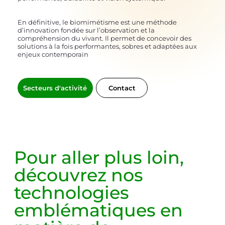
En définitive, le biomimétisme est une méthode
d’innovation fondée sur l’observation et la
compréhension du vivant. Il permet de concevoir des
solutions à la fois performantes, sobres et adaptées aux
enjeux contemporain
Contact
Secteurs d'activité
Pour aller plus loin,
découvrez nos
technologies
emblématiques
en