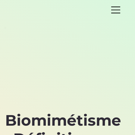
Biomimétisme