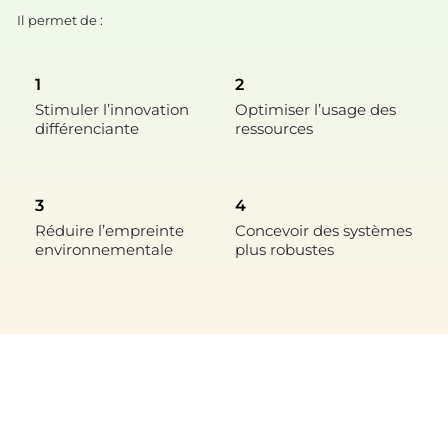
Il permet de :
1
2
Stimuler l’innovation
Optimiser l’usage des
différenciante
ressources
3
4
Réduire l’empreinte
Concevoir des systèmes
environnementale
plus robustes